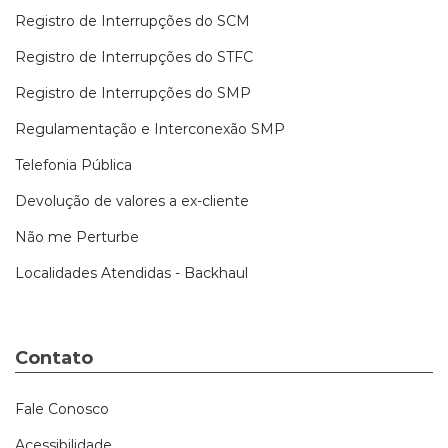
Registro de Interrupções do SCM
Registro de Interrupções do STFC
Registro de Interrupções do SMP
Regulamentação e Interconexão SMP
Telefonia Pública
Devolução de valores a ex-cliente
Não me Perturbe
Localidades Atendidas - Backhaul
Contato
Fale Conosco
Acessibilidade