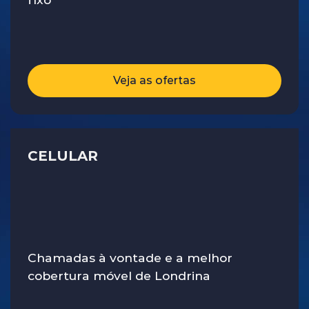
Veja as ofertas
CELULAR
Chamadas à vontade e a melhor
cobertura móvel de Londrina