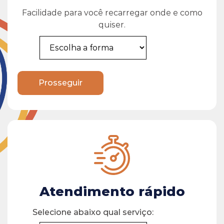
Facilidade para você recarregar onde e como
quiser.
Prosseguir
Atendimento rápido
Selecione abaixo qual serviço: