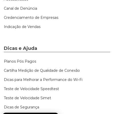
Canal de Denúncia
Credenciamento de Empresas
Indicação de Vendas
Dicas e Ajuda
Planos Pós Pagos
Cartilha Medição de Qualidade de Conexão
Dicas para Melhorar a Performance do Wi-Fi
Teste de Velocidade Speedtest
Teste de Velocidade Simet
Dicas de Segurança