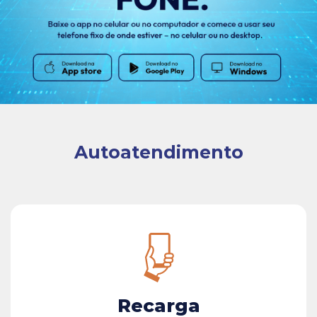
Autoatendimento
Recarga