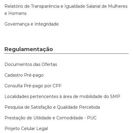
Relatório de Transparência e Igualdade Salarial de Mulheres
e Homens
Governança e Integridade
Regulamentação
Documentos das Ofertas
Cadastro Pré-pago
Consulta Pré-pago por CPF
Localidades pertencentes à área de mobilidade do SMP
Pesquisa de Satisfação e Qualidade Percebida
Prestação de Utilidade e Comodidade - PUC
Projeto Celular Legal