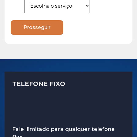
Prosseguir
TELEFONE FIXO
Fale ilimitado para qualquer telefone
fixo