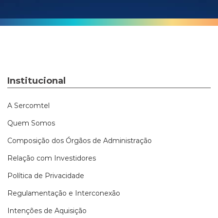
Institucional
A Sercomtel
Quem Somos
Composição dos Órgãos de Administração
Relação com Investidores
Política de Privacidade
Regulamentação e Interconexão
Intenções de Aquisição