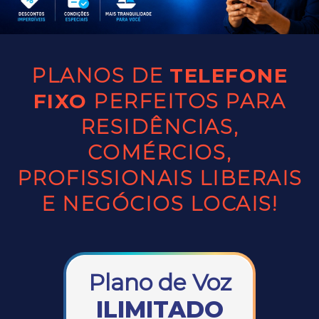
PLANOS DE
TELEFONE
FIXO
PERFEITOS PARA
RESIDÊNCIAS,
COMÉRCIOS,
PROFISSIONAIS LIBERAIS
E NEGÓCIOS LOCAIS!
Plano de Voz
ILIMITADO